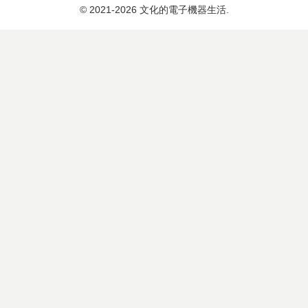
© 2021-2026 文化的電子機器生活.