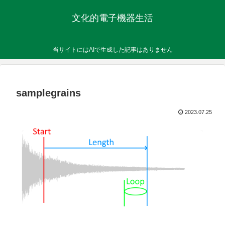
文化的電子機器生活
当サイトにはAIで生成した記事はありません
samplegrains
2023.07.25