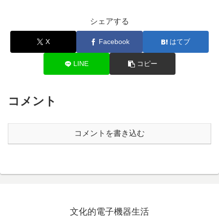
シェアする
X
Facebook
はてブ
LINE
コピー
コメント
コメントを書き込む
文化的電子機器生活