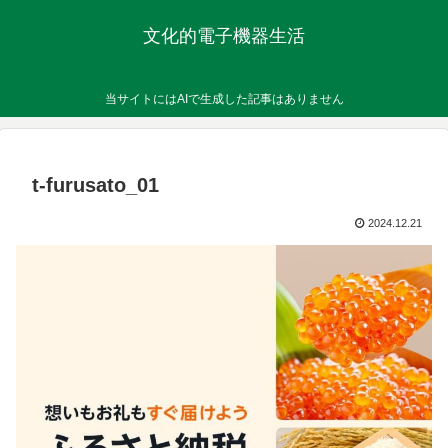
文化的電子機器生活
当サイトにはAIで生成した記事はありません
t-furusato_01
2024.12.21