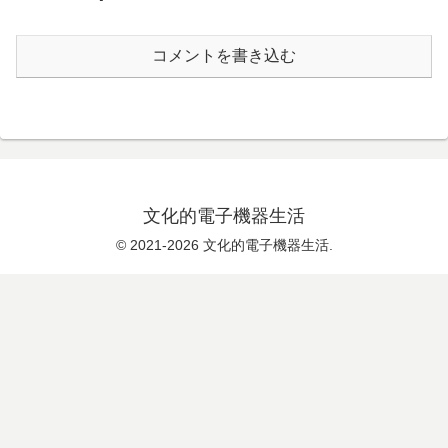
コメントを書き込む
文化的電子機器生活
© 2021-2026 文化的電子機器生活.