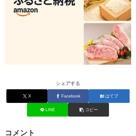
シェアする
X
Facebook
はてブ
LINE
コピー
コメント