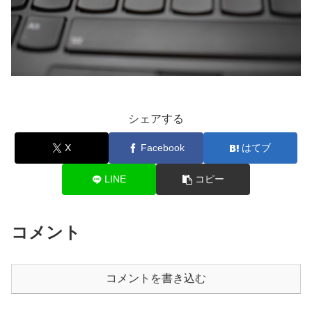
シェアする
X
Facebook
はてブ
LINE
コピー
コメント
コメントを書き込む