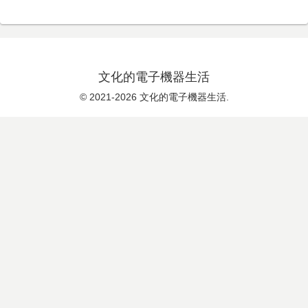
文化的電子機器生活
© 2021-2026 文化的電子機器生活.