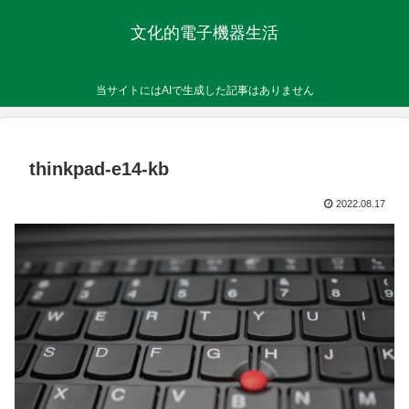
文化的電子機器生活
当サイトにはAIで生成した記事はありません
thinkpad-e14-kb
2022.08.17