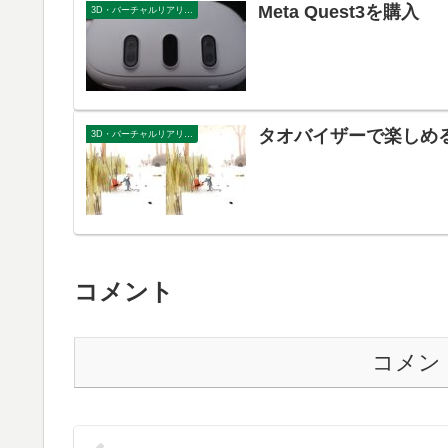
Meta Quest3を購入
3D・バーチャルリアリティー
タオバイザーで楽しめ
3D・バーチャルリアリティー
コメント
コメン