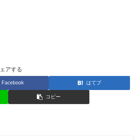
ェアする
Facebook
はてブ
コピー