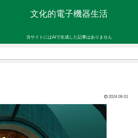
文化的電子機器生活
当サイトにはAIで生成した記事はありません
2024.09.01