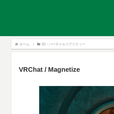
ホーム
3D・バーチャルリアリティー
VRChat / Magnetize