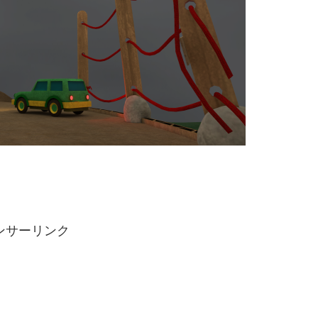
ンサーリンク