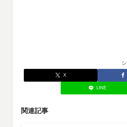
シ
X
LINE
関連記事