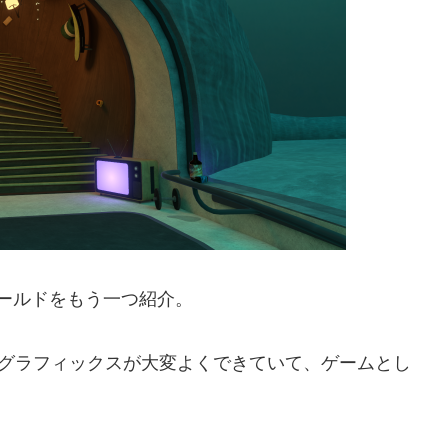
ワールドをもう一つ紹介。
グラフィックスが大変よくできていて、ゲームとし