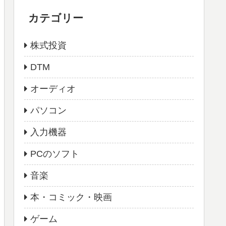
カテゴリー
株式投資
DTM
オーディオ
パソコン
入力機器
PCのソフト
音楽
本・コミック・映画
ゲーム