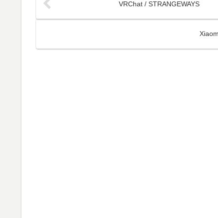
VRChat / STRANGEWAYS
Xiao