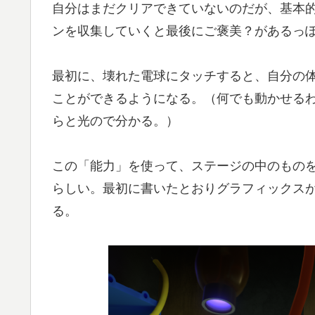
自分はまだクリアできていないのだが、基本
ンを収集していくと最後にご褒美？があるっ
最初に、壊れた電球にタッチすると、自分の
ことができるようになる。（何でも動かせる
らと光ので分かる。）
この「能力」を使って、ステージの中のもの
らしい。最初に書いたとおりグラフィックス
る。