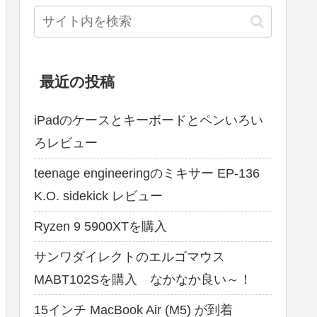
最近の投稿
iPadのケースとキーボードとペンいろい
ろレビュー
teenage engineeringのミキサー EP-136
K.O. sidekick レビュー
Ryzen 9 5900XTを購入
サンワダイレクトのエルゴマウス
MABT102Sを購入 なかなか良い～！
15インチ MacBook Air (M5) が到着