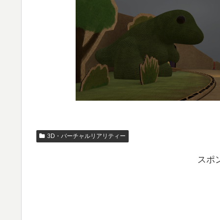
3D・バーチャルリアリティー
スポ