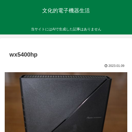
文化的電子機器生活
当サイトにはAIで生成した記事はありません
wx5400hp
2023.01.09