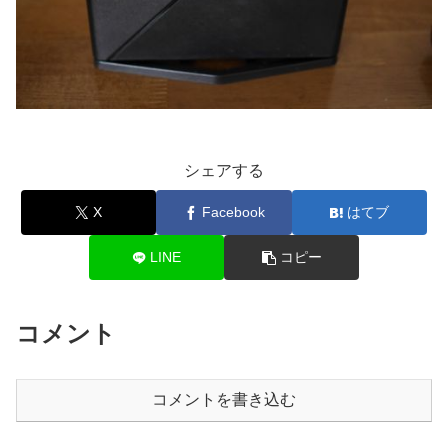
シェアする
X
Facebook
はてブ
LINE
コピー
コメント
コメントを書き込む