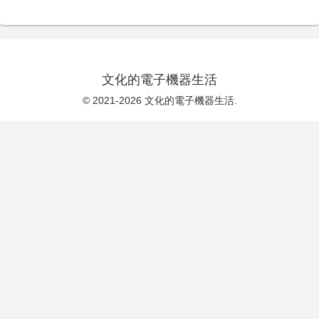
文化的電子機器生活
© 2021-2026 文化的電子機器生活.