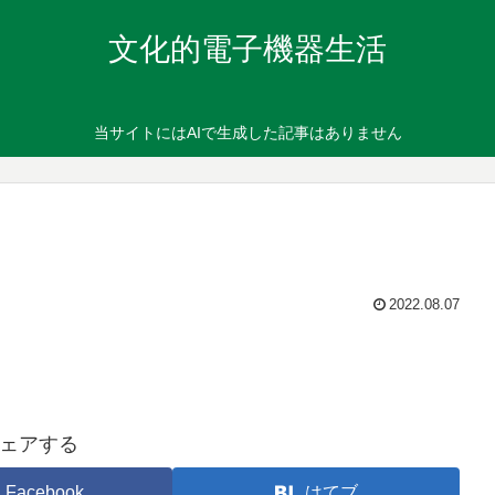
文化的電子機器生活
当サイトにはAIで生成した記事はありません
2022.08.07
ェアする
Facebook
はてブ