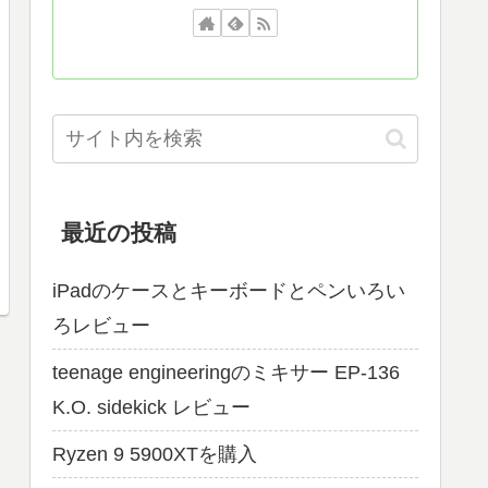
最近の投稿
iPadのケースとキーボードとペンいろい
ろレビュー
teenage engineeringのミキサー EP-136
K.O. sidekick レビュー
Ryzen 9 5900XTを購入