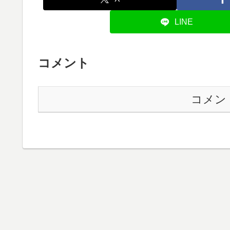
LINE
コメント
コメン