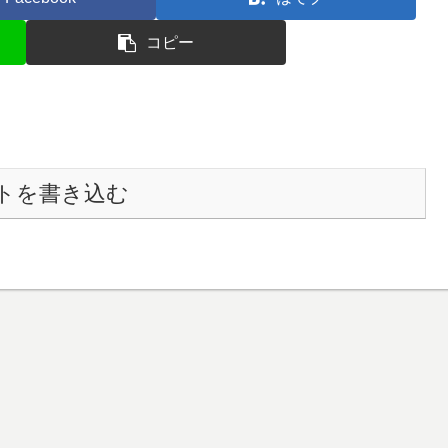
コピー
トを書き込む