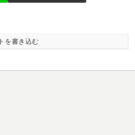
トを書き込む