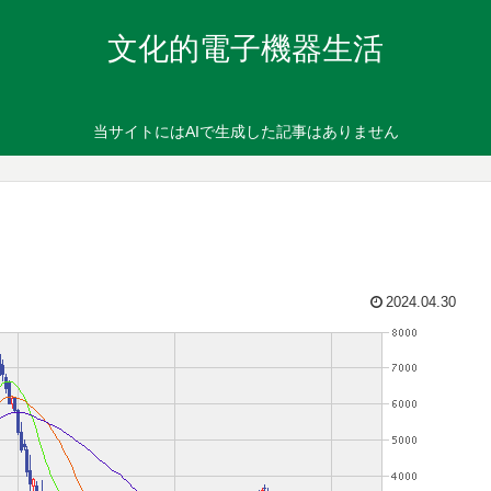
文化的電子機器生活
当サイトにはAIで生成した記事はありません
2024.04.30