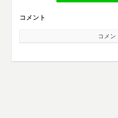
コメント
コメン