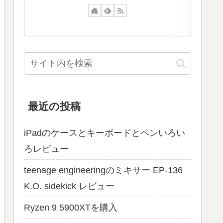
最近の投稿
iPadのケースとキーボードとペンいろい
ろレビュー
teenage engineeringのミキサー EP-136
K.O. sidekick レビュー
Ryzen 9 5900XTを購入