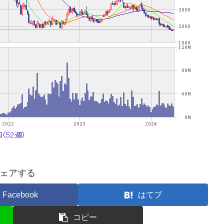
ェアする
Facebook
はてブ
コピー