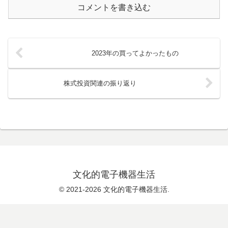
コメントを書き込む
2023年の買ってよかったもの
株式投資関連の振り返り
文化的電子機器生活
© 2021-2026 文化的電子機器生活.