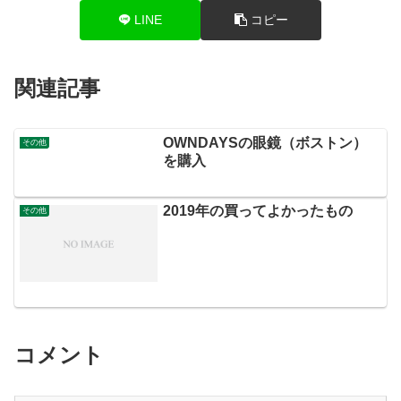
LINE
コピー
関連記事
OWNDAYSの眼鏡（ボストン）
その他
を購入
2019年の買ってよかったもの
その他
コメント