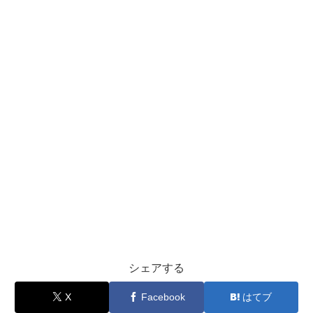
シェアする
X
Facebook
はてブ