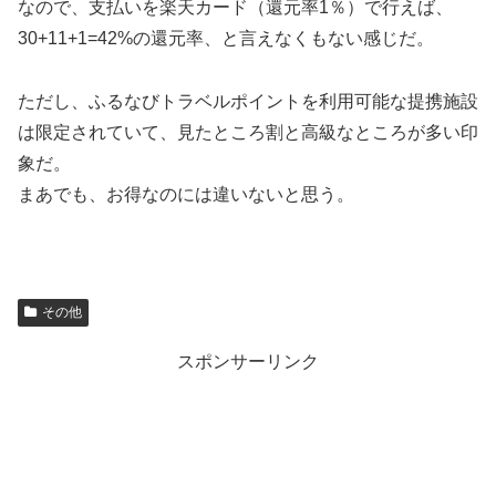
なので、支払いを楽天カード（還元率1％）で行えば、
30+11+1=42%の還元率、と言えなくもない感じだ。
ただし、ふるなびトラベルポイントを利用可能な提携施設
は限定されていて、見たところ割と高級なところが多い印
象だ。
まあでも、お得なのには違いないと思う。
その他
スポンサーリンク