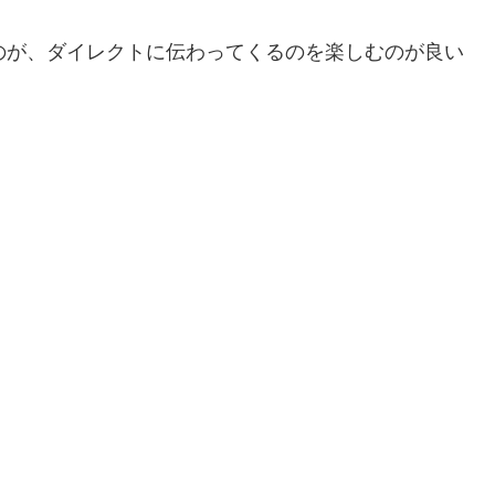
のが、ダイレクトに伝わってくるのを楽しむのが良い