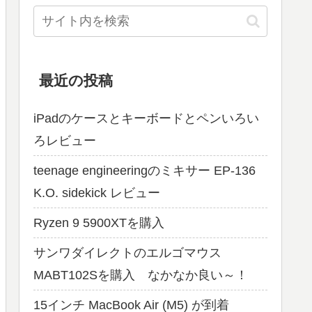
最近の投稿
iPadのケースとキーボードとペンいろい
ろレビュー
teenage engineeringのミキサー EP-136
K.O. sidekick レビュー
Ryzen 9 5900XTを購入
サンワダイレクトのエルゴマウス
MABT102Sを購入 なかなか良い～！
15インチ MacBook Air (M5) が到着