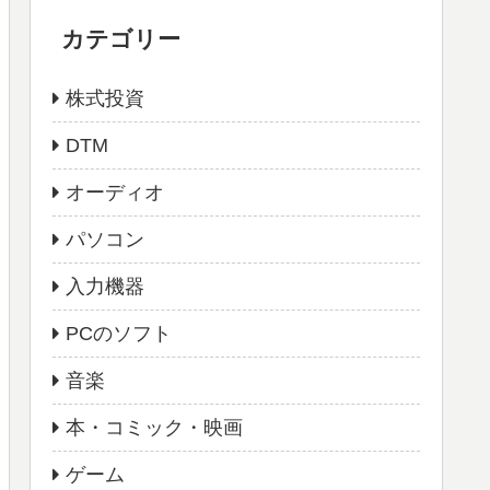
カテゴリー
株式投資
DTM
オーディオ
パソコン
入力機器
PCのソフト
音楽
本・コミック・映画
ゲーム