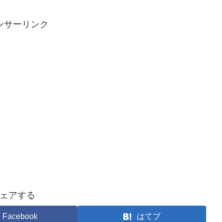
ンサーリンク
ェアする
Facebook
はてブ