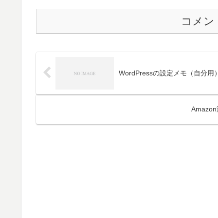
コメン
WordPressの設定メモ（自分用
Amazo