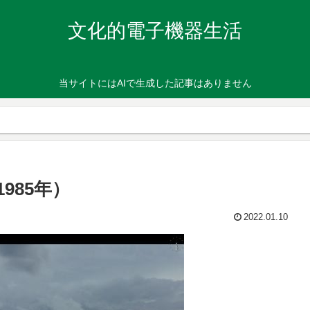
文化的電子機器生活
当サイトにはAIで生成した記事はありません
985年）
2022.01.10