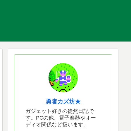
勇者カズ坊★
ガジェット好きの徒然日記で
す。PCの他、電子楽器やオー
ディオ関係など扱います。