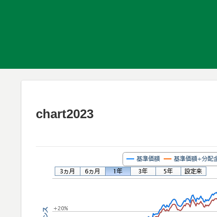
chart2023