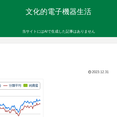
文化的電子機器生活
当サイトにはAIで生成した記事はありません
2023.12.31