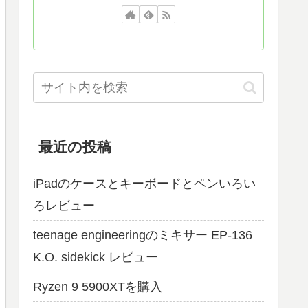
最近の投稿
iPadのケースとキーボードとペンいろい
ろレビュー
teenage engineeringのミキサー EP-136
K.O. sidekick レビュー
Ryzen 9 5900XTを購入