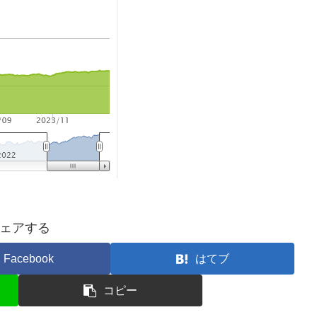
ェアする
Facebook
はてブ
コピー