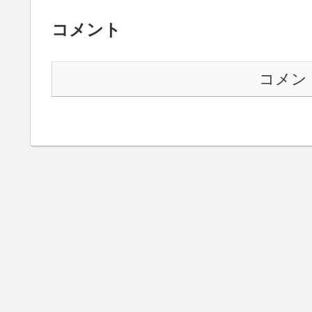
コメント
コメン