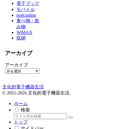
電子ブック
モバイル
podcasting
食べ物・飲
み物
WiMAX
収納
アーカイブ
アーカイブ
文化的電子機器生活
© 2021-2026 文化的電子機器生活.
ホーム
検索
トップ
サイドバー