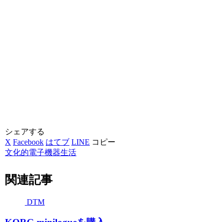
シェアする
X
Facebook
はてブ
LINE
コピー
文化的電子機器生活
関連記事
DTM