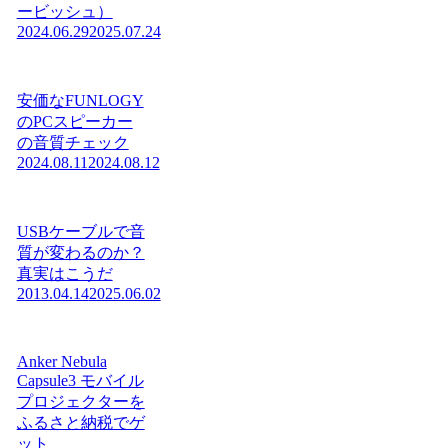
ービッシュ）
2024.06.29
2025.07.24
安価なFUNLOGY
のPCスピーカー
の音質チェック
2024.08.11
2024.08.12
USBケーブルで音
質が変わるのか？
真実はこうだ
2013.04.14
2025.06.02
Anker Nebula
Capsule3 モバイル
プロジェクターを
ふるさと納税でゲ
ット