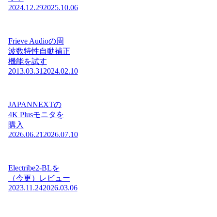
2024.12.29
2025.10.06
Frieve Audioの周
波数特性自動補正
機能を試す
2013.03.31
2024.02.10
JAPANNEXTの
4K Plusモニタを
購入
2026.06.21
2026.07.10
Electribe2-BLを
（今更）レビュー
2023.11.24
2026.03.06