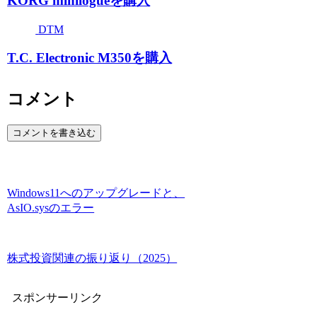
KORG minilogueを購入
DTM
T.C. Electronic M350を購入
コメント
コメントを書き込む
Windows11へのアップグレードと、
AsIO.sysのエラー
株式投資関連の振り返り（2025）
スポンサーリンク