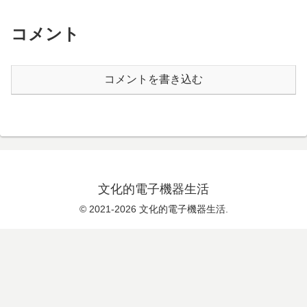
コメント
コメントを書き込む
文化的電子機器生活
© 2021-2026 文化的電子機器生活.