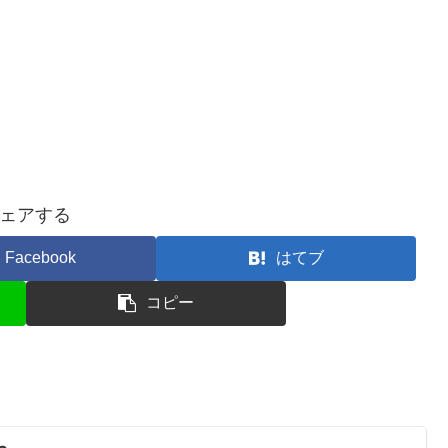
ェアする
Facebook
はてブ
コピー