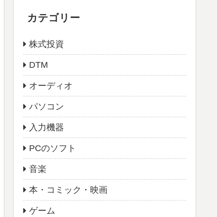
カテゴリー
株式投資
DTM
オーディオ
パソコン
入力機器
PCのソフト
音楽
本・コミック・映画
ゲーム