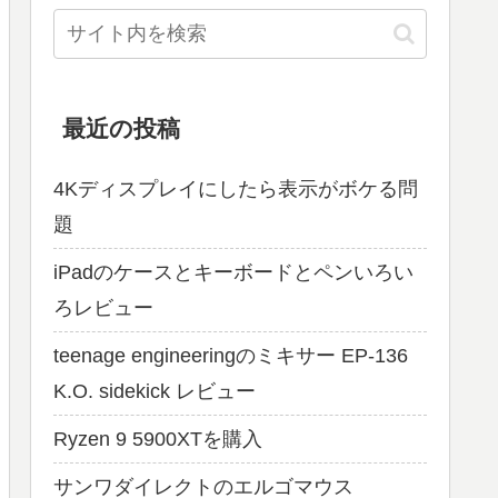
最近の投稿
4Kディスプレイにしたら表示がボケる問
題
iPadのケースとキーボードとペンいろい
ろレビュー
teenage engineeringのミキサー EP-136
K.O. sidekick レビュー
Ryzen 9 5900XTを購入
サンワダイレクトのエルゴマウス