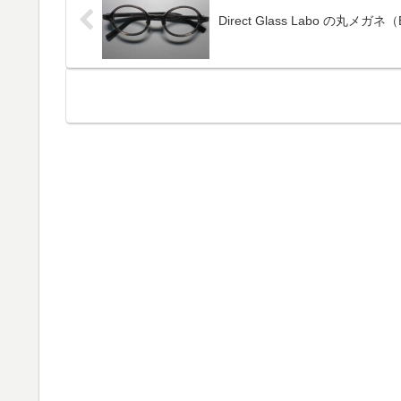
Direct Glass Labo の丸メガ