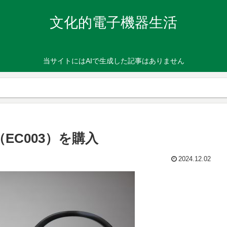
文化的電子機器生活
当サイトにはAIで生成した記事はありません
ガネ（EC003）を購入
2024.12.02