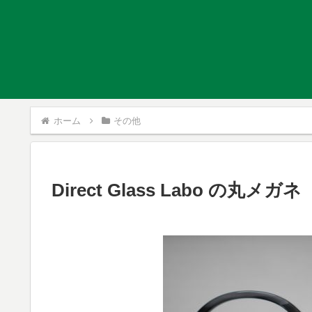
ホーム
その他
Direct Glass Labo の丸メ