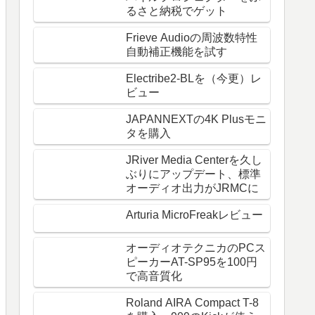
るさと納税でゲット
Frieve Audioの周波数特性
自動補正機能を試す
Electribe2-BLを（今更）レ
ビュー
JAPANNEXTの4K Plusモニ
タを購入
JRiver Media Centerを久し
ぶりにアップデート、標準
オーディオ出力がJRMCに
Arturia MicroFreakレビュー
オーディオテクニカのPCス
ピーカーAT-SP95を100円
で高音質化
Roland AIRA Compact T-8