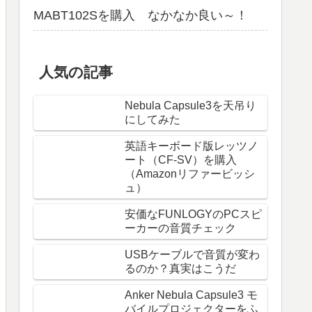
MABT102Sを購入 なかなか良い～！
人気の記事
Nebula Capsule3を天吊り
にしてみた
英語キーボード版レッツノ
ート（CF-SV）を購入
（Amazonリファービッシ
ュ）
安価なFUNLOGYのPCスピ
ーカーの音質チェック
USBケーブルで音質が変わ
るのか？真実はこうだ
Anker Nebula Capsule3 モ
バイルプロジェクターをふ