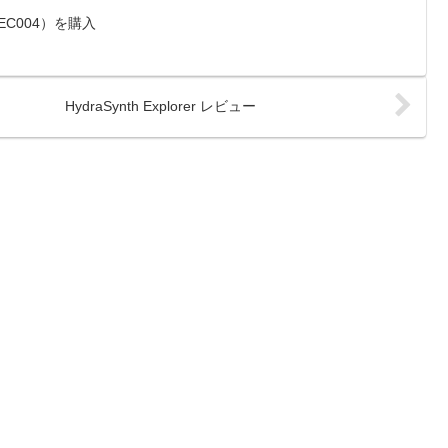
ネ（EC004）を購入
HydraSynth Explorer レビュー