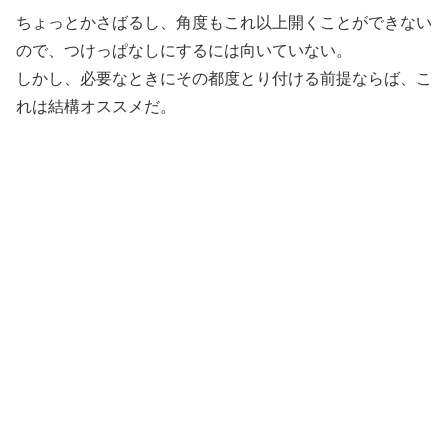
ちょっとかさばるし、角度もこれ以上開くことができない
ので、つけっぱなしにするには向いていない。
しかし、必要なときにその都度とり付ける前提ならば、こ
れは結構オススメだ。