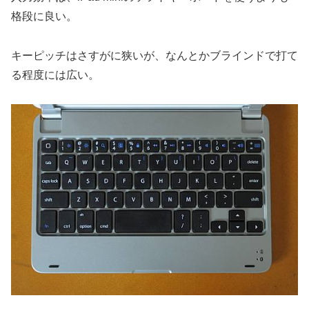
格段に良い。
キーピッチはさすがに狭いが、なんとかブラインドで打て
る程度には広い。