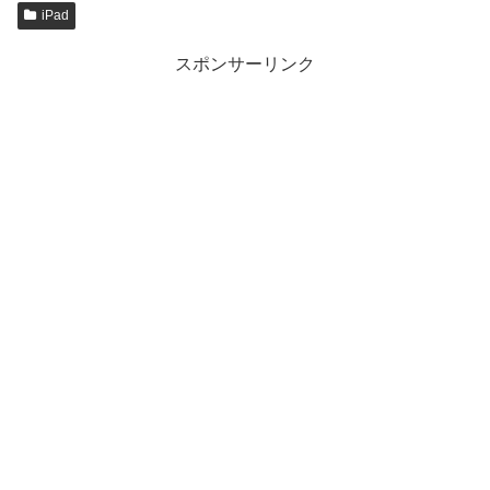
iPad
スポンサーリンク