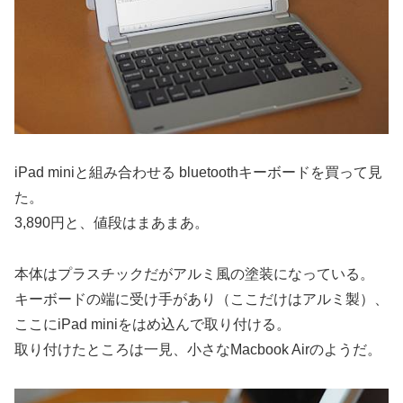
iPad miniと組み合わせる bluetoothキーボードを買って見
た。
3,890円と、値段はまあまあ。
本体はプラスチックだがアルミ風の塗装になっている。
キーボードの端に受け手があり（ここだけはアルミ製）、
ここにiPad miniをはめ込んで取り付ける。
取り付けたところは一見、小さなMacbook Airのようだ。