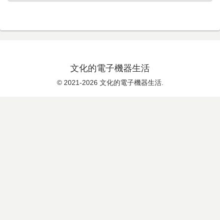
文化的電子機器生活
© 2021-2026 文化的電子機器生活.