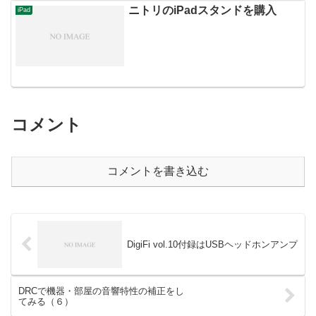
ニトリのiPadスタンドを購入
iPad
コメント
コメントを書き込む
DigiFi vol.10付録はUSBヘッドホンアンプ
DRCで機器・部屋の音響特性の補正をし
てみる（６）