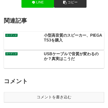
LINE
コピー
関連記事
小型高音質のスピーカー、PIEGA
オーディオ
TS3を購入
USBケーブルで音質が変わるの
オーディオ
か？真実はこうだ
コメント
コメントを書き込む