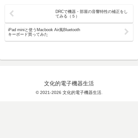
DRCで機器・部屋の音響特性の補正をし
てみる（５）
iPad miniと使うMacbook Air風Bluetooth
キーボード買ってみた
文化的電子機器生活
© 2021-2026 文化的電子機器生活.