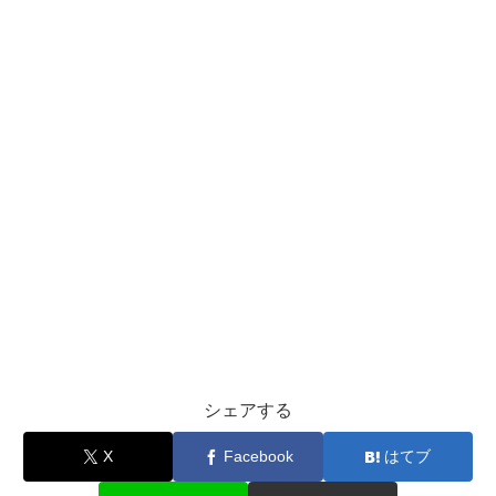
シェアする
X
Facebook
はてブ