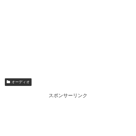
オーディオ
スポンサーリンク