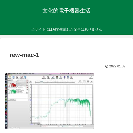
文化的電子機器生活
当サイトにはAIで生成した記事はありません
rew-mac-1
2022.01.09