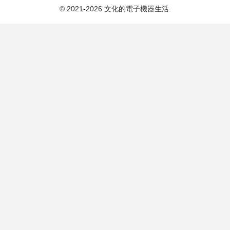
© 2021-2026 文化的電子機器生活.