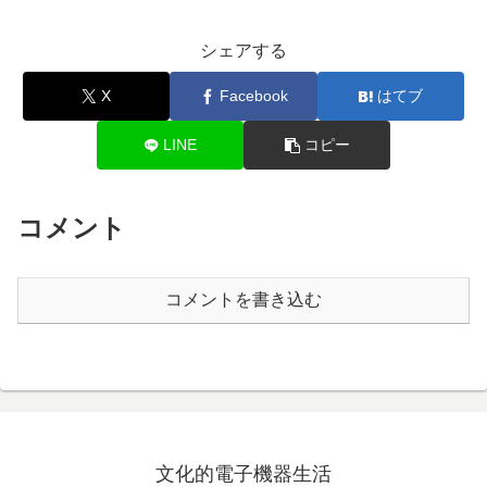
シェアする
X
Facebook
はてブ
LINE
コピー
コメント
コメントを書き込む
文化的電子機器生活