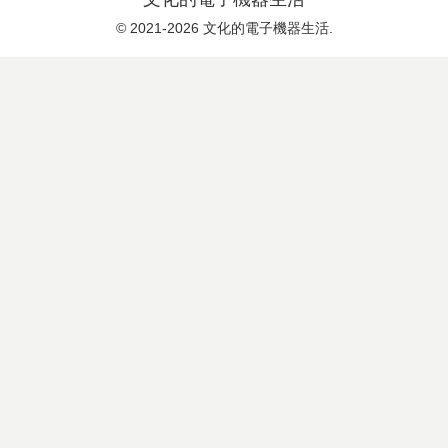
© 2021-2026 文化的電子機器生活.