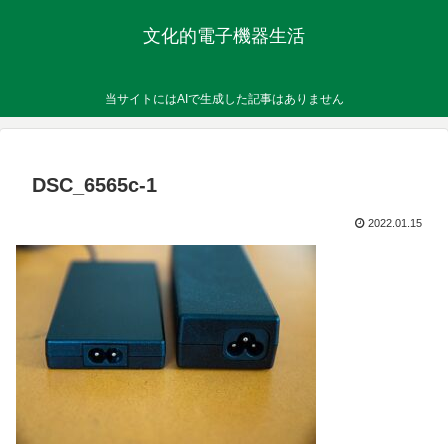
文化的電子機器生活
当サイトにはAIで生成した記事はありません
DSC_6565c-1
2022.01.15