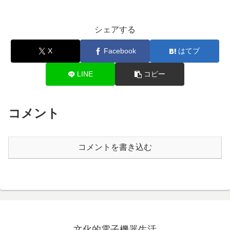
シェアする
X
Facebook
はてブ
LINE
コピー
コメント
コメントを書き込む
文化的電子機器生活