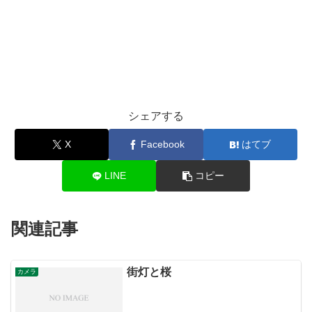
シェアする
X
Facebook
はてブ
LINE
コピー
関連記事
街灯と桜
カメラ