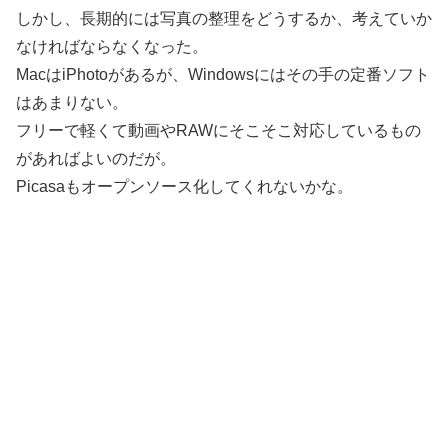
しかし、長期的には写真の整理をどうするか、考えていか
なければならなくなった。
MacはiPhotoがあるが、Windowsにはその手の定番ソフト
はあまりない。
フリーで軽くて動画やRAWにそこそこ対応しているもの
があればよいのだが。
Picasaもオープンソース化してくれないかな。