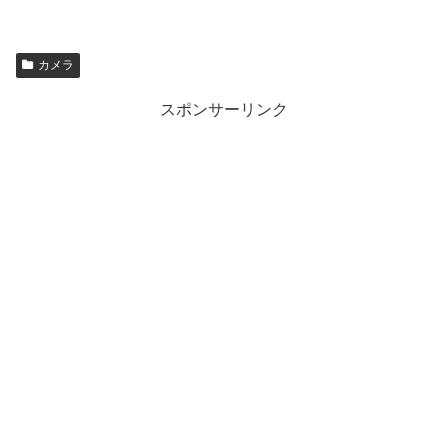
カメラ
スポンサーリンク