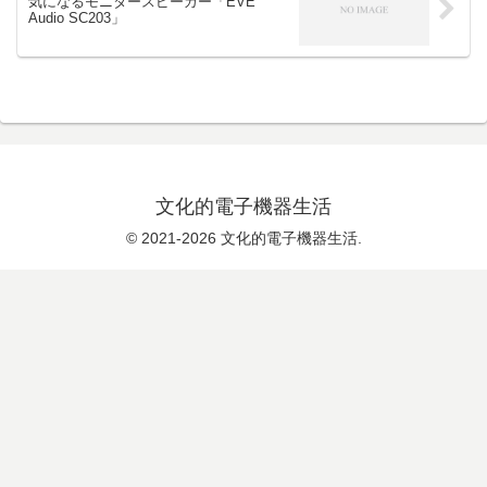
気になるモニタースピーカー「EVE
Audio SC203」
文化的電子機器生活
© 2021-2026 文化的電子機器生活.