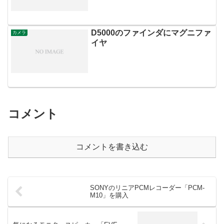
D5000のファインダにマグニファ
カメラ
イヤ
コメント
コメントを書き込む
SONYのリニアPCMレコーダー「PCM-
M10」を購入