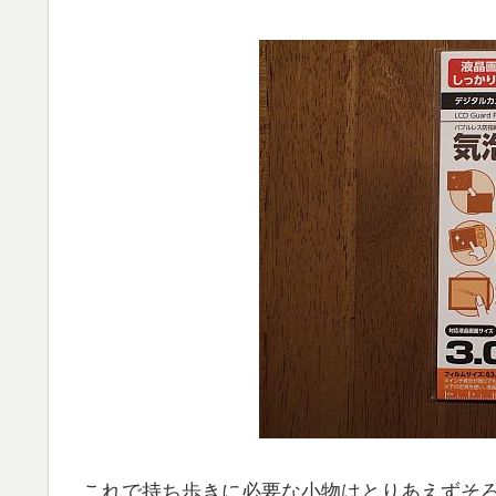
これで持ち歩きに必要な小物はとりあえずそ