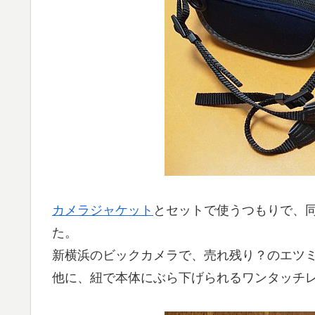
カメラジャケット
とセットで使うつもりで、
た。
新横浜のビックカメラで、売れ残り？のエツ
他に、紐で本体にぶら下げられるワンタッチ