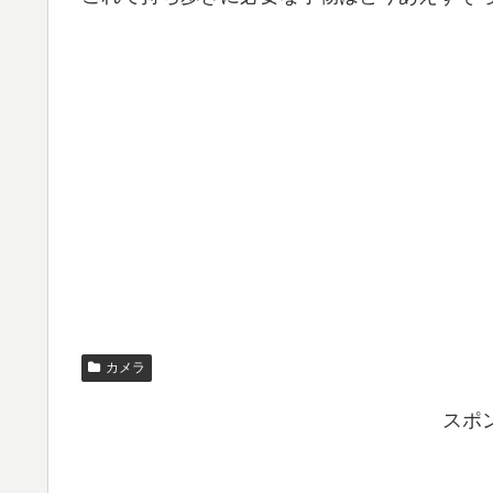
カメラ
スポ