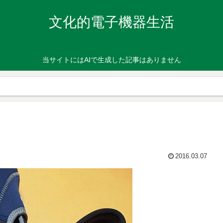
文化的電子機器生活
当サイトにはAIで生成した記事はありません
2016.03.07