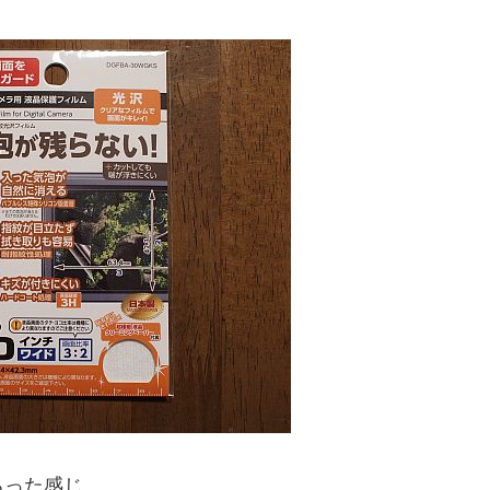
ろった感じ。