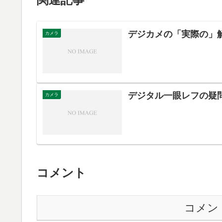
デジカメの「実際の」
カメラ
デジタル一眼レフの疑
カメラ
コメント
コメン