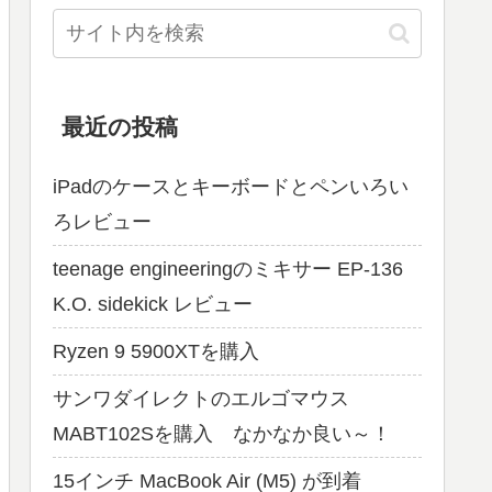
最近の投稿
iPadのケースとキーボードとペンいろい
ろレビュー
teenage engineeringのミキサー EP-136
K.O. sidekick レビュー
Ryzen 9 5900XTを購入
サンワダイレクトのエルゴマウス
MABT102Sを購入 なかなか良い～！
15インチ MacBook Air (M5) が到着