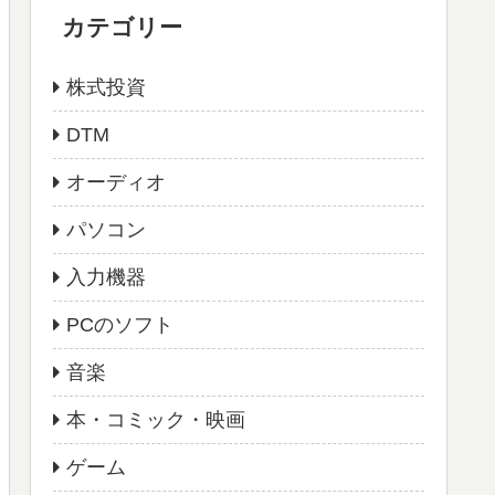
カテゴリー
株式投資
DTM
オーディオ
パソコン
入力機器
PCのソフト
音楽
本・コミック・映画
ゲーム