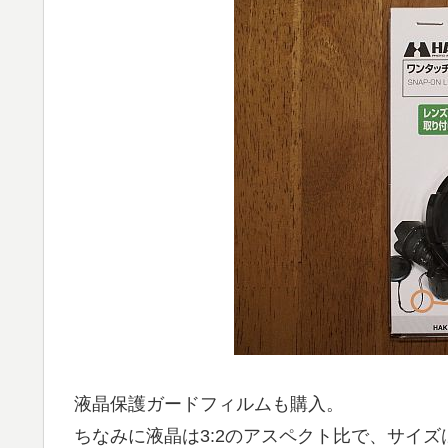
液晶保護ガードフィルムも購入。
ちなみに液晶は3:2のアスペクト比で、サイズは