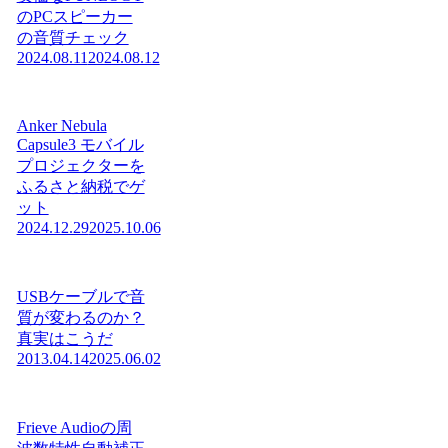
のPCスピーカー
の音質チェック
2024.08.11
2024.08.12
Anker Nebula
Capsule3 モバイル
プロジェクターを
ふるさと納税でゲ
ット
2024.12.29
2025.10.06
USBケーブルで音
質が変わるのか？
真実はこうだ
2013.04.14
2025.06.02
Frieve Audioの周