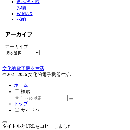
食べ物・飲
み物
WiMAX
収納
アーカイブ
アーカイブ
文化的電子機器生活
© 2021-2026 文化的電子機器生活.
ホーム
検索
トップ
サイドバー
タイトルとURLをコピーしました