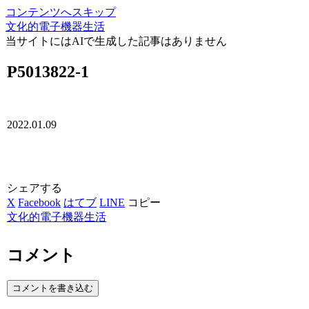
コンテンツへスキップ
文化的電子機器生活
当サイトにはAIで生成した記事はありません
P5013822-1
2022.01.09
シェアする
X
Facebook
はてブ
LINE
コピー
文化的電子機器生活
コメント
コメントを書き込む