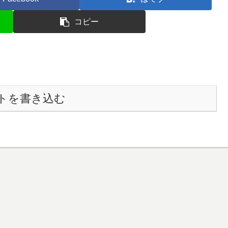
コピー
トを書き込む