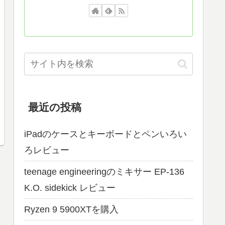
最近の投稿
iPadのケースとキーボードとペンいろい
ろレビュー
teenage engineeringのミキサー EP-136
K.O. sidekick レビュー
Ryzen 9 5900XTを購入