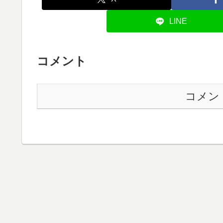
LINE
コメント
コメン