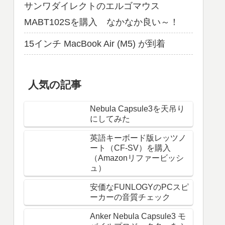
サンワダイレクトのエルゴマウス
MABT102Sを購入 なかなか良い～！
15インチ MacBook Air (M5) が到着
人気の記事
Nebula Capsule3を天吊り
にしてみた
英語キーボード版レッツノ
ート（CF-SV）を購入
（Amazonリファービッシ
ュ）
安価なFUNLOGYのPCスピ
ーカーの音質チェック
Anker Nebula Capsule3 モ