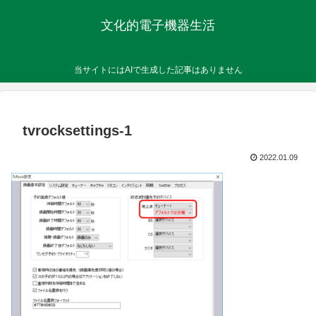
文化的電子機器生活
当サイトにはAIで生成した記事はありません
tvrocksettings-1
2022.01.09