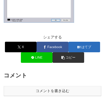
シェアする
X
Facebook
はてブ
LINE
コピー
コメント
コメントを書き込む