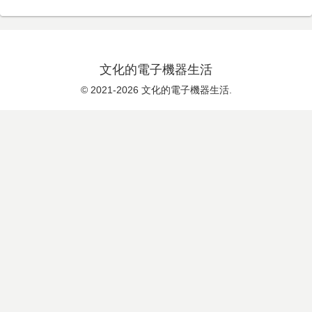
文化的電子機器生活
© 2021-2026 文化的電子機器生活.