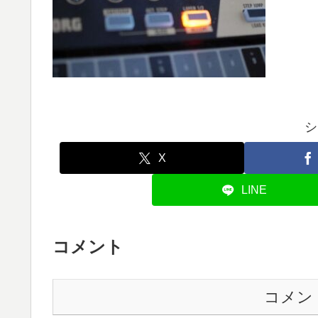
シ
X
LINE
コメント
コメン