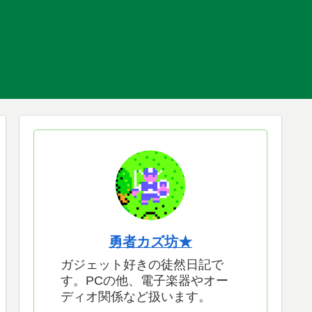
勇者カズ坊★
ガジェット好きの徒然日記で
す。PCの他、電子楽器やオー
ディオ関係など扱います。