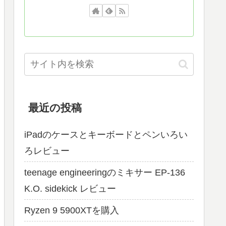
最近の投稿
iPadのケースとキーボードとペンいろい
ろレビュー
teenage engineeringのミキサー EP-136
K.O. sidekick レビュー
Ryzen 9 5900XTを購入