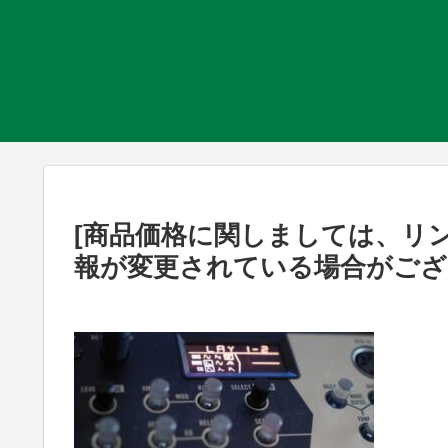
[商品価格に関しましては、リ
報が変更されている場合がござ