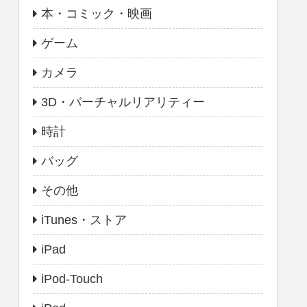
本・コミック・映画
ゲーム
カメラ
3D・バーチャルリアリティー
時計
バッグ
その他
iTunes・ストア
iPad
iPod-Touch