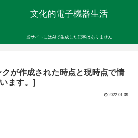
文化的電子機器生活
当サイトにはAIで生成した記事はありません
ンクが作成された時点と現時点で情
います。]
2022.01.09