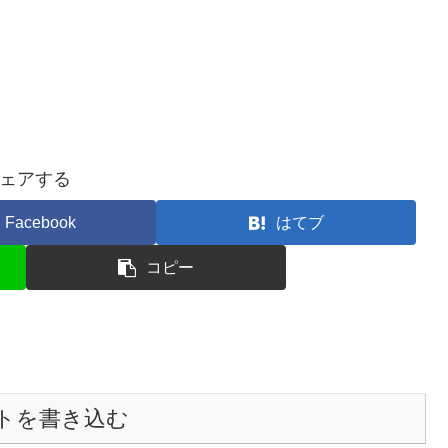
ェアする
Facebook
はてブ
コピー
トを書き込む