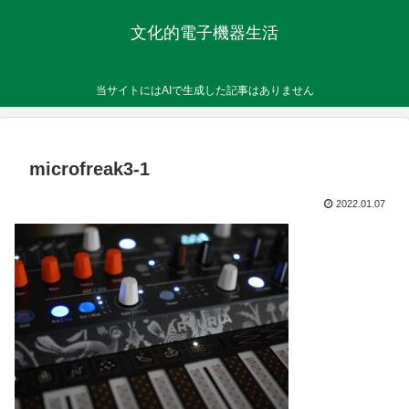
文化的電子機器生活
当サイトにはAIで生成した記事はありません
microfreak3-1
2022.01.07