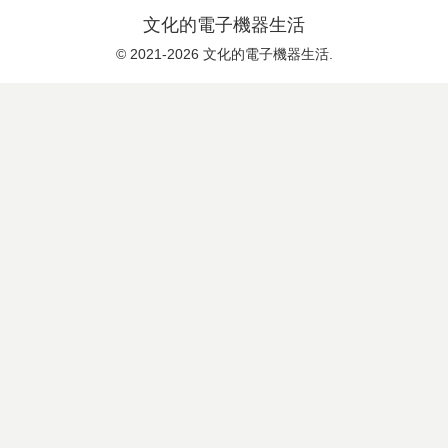
文化的電子機器生活
© 2021-2026 文化的電子機器生活.