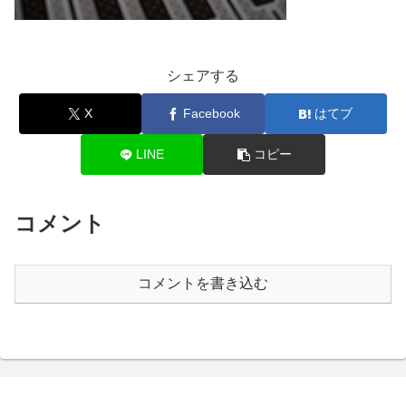
シェアする
X
Facebook
はてブ
LINE
コピー
コメント
コメントを書き込む