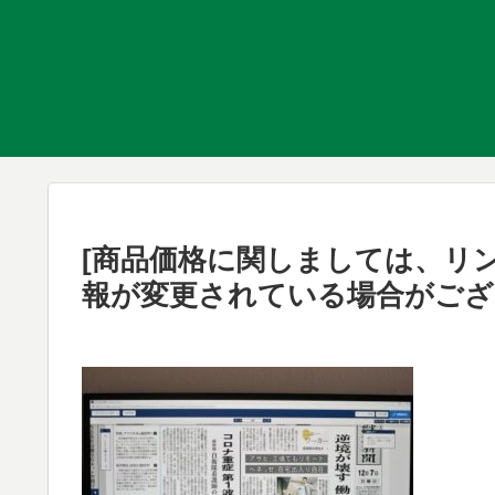
[商品価格に関しましては、リ
報が変更されている場合がござ