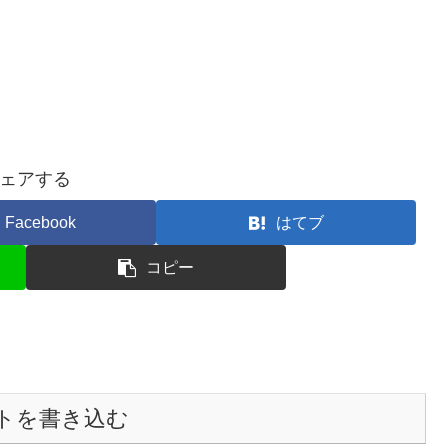
ェアする
Facebook
はてブ
コピー
トを書き込む