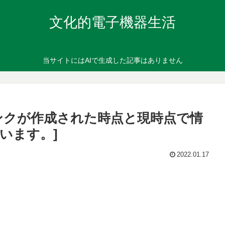
文化的電子機器生活
当サイトにはAIで生成した記事はありません
ンクが作成された時点と現時点で情
います。]
2022.01.17