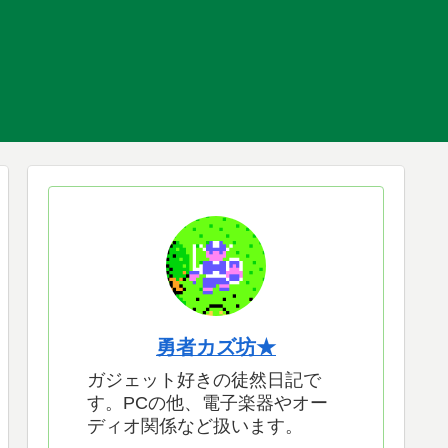
勇者カズ坊★
ガジェット好きの徒然日記で
す。PCの他、電子楽器やオー
ディオ関係など扱います。