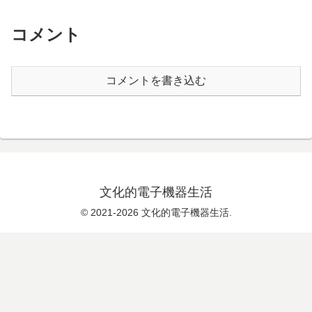
コメント
コメントを書き込む
文化的電子機器生活
© 2021-2026 文化的電子機器生活.