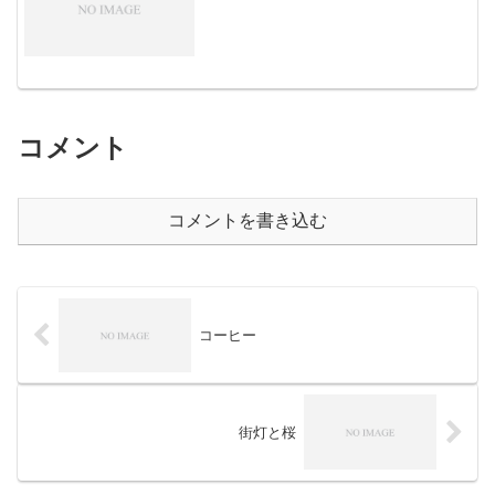
コメント
コメントを書き込む
コーヒー
街灯と桜