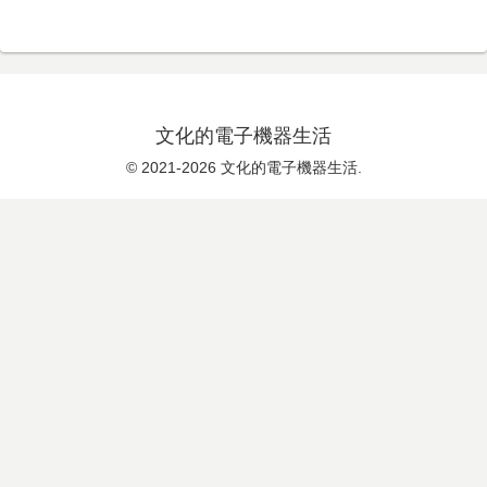
文化的電子機器生活
© 2021-2026 文化的電子機器生活.