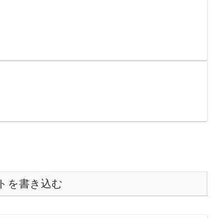
トを書き込む