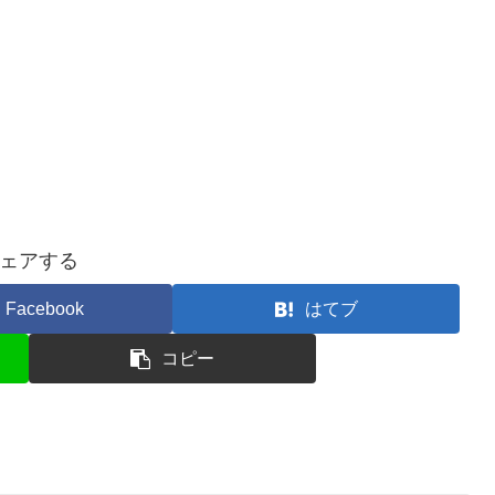
ェアする
Facebook
はてブ
コピー