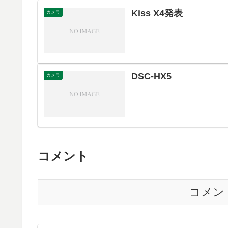
Kiss X4発表
カメラ
DSC-HX5
カメラ
コメント
コメン