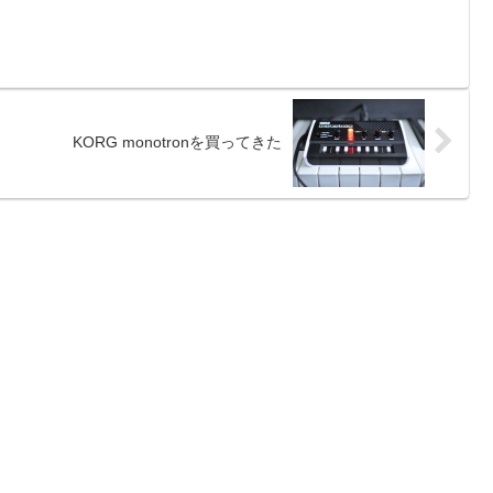
KORG monotronを買ってきた