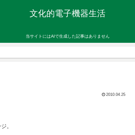
文化的電子機器生活
当サイトにはAIで生成した記事はありません
2010.04.25
ージ。