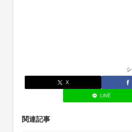
シ
X
LINE
関連記事