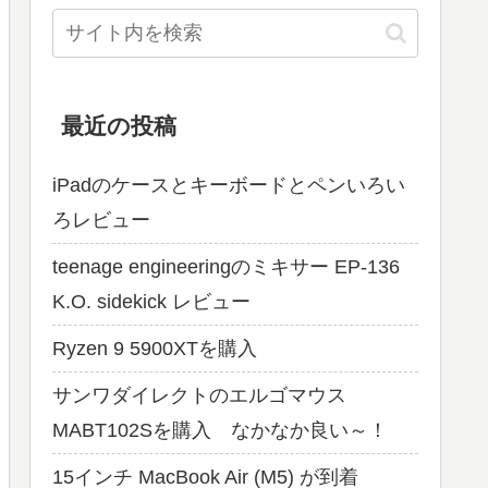
最近の投稿
iPadのケースとキーボードとペンいろい
ろレビュー
teenage engineeringのミキサー EP-136
K.O. sidekick レビュー
Ryzen 9 5900XTを購入
サンワダイレクトのエルゴマウス
MABT102Sを購入 なかなか良い～！
15インチ MacBook Air (M5) が到着