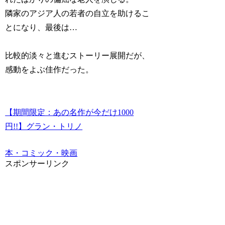
隣家のアジア人の若者の自立を助けるこ
とになり、最後は…
比較的淡々と進むストーリー展開だが、
感動をよぶ佳作だった。
【期間限定：あの名作が今だけ1000
円!!】グラン・トリノ
本・コミック・映画
スポンサーリンク