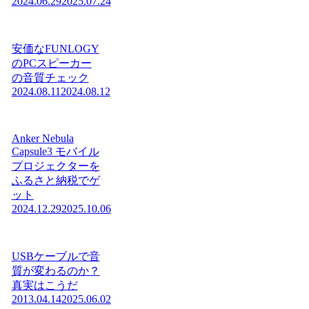
2024.06.29
2025.07.24
安価なFUNLOGY
のPCスピーカー
の音質チェック
2024.08.11
2024.08.12
Anker Nebula
Capsule3 モバイル
プロジェクターを
ふるさと納税でゲ
ット
2024.12.29
2025.10.06
USBケーブルで音
質が変わるのか？
真実はこうだ
2013.04.14
2025.06.02