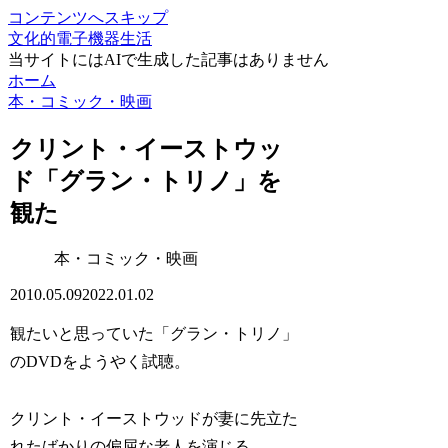
コンテンツへスキップ
文化的電子機器生活
当サイトにはAIで生成した記事はありません
ホーム
本・コミック・映画
クリント・イーストウッ
ド「グラン・トリノ」を
観た
本・コミック・映画
2010.05.09
2022.01.02
観たいと思っていた「グラン・トリノ」
のDVDをようやく試聴。
クリント・イーストウッドが妻に先立た
れたばかりの偏屈な老人を演じる。