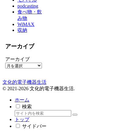
podcasting
食べ物・飲
み物
WiMAX
収納
アーカイブ
アーカイブ
文化的電子機器生活
© 2021-2026 文化的電子機器生活.
ホーム
検索
トップ
サイドバー