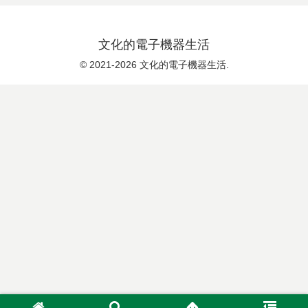
文化的電子機器生活
© 2021-2026 文化的電子機器生活.