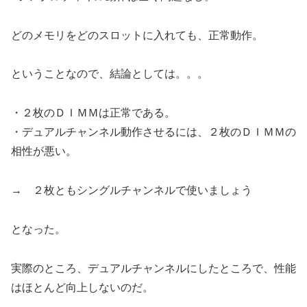
どのメモリをどのスロットに入れても、正常動作。
ということなので、結論としては。。。
・２枚のＤＩＭＭは正常である。
・デュアルチャンネル動作させるには、２枚のＤＩＭＭの
相性が悪い。
→ ２枚ともシングルチャンネルで使いましょう
となった。
実際のところ、デュアルチャンネルにしたところで、性能
はほとんど向上しないのだ。