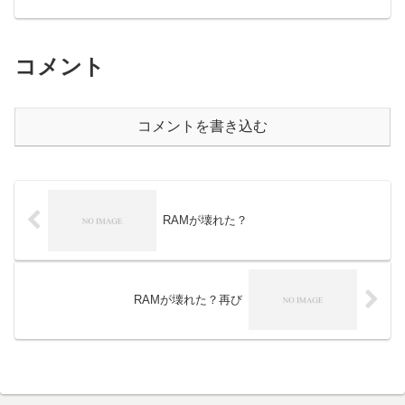
コメント
コメントを書き込む
RAMが壊れた？
RAMが壊れた？再び