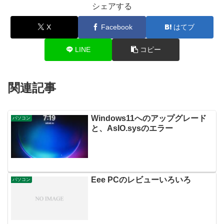
シェアする
X
Facebook
はてブ
LINE
コピー
関連記事
Windows11へのアップグレード
パソコン
と、AsIO.sysのエラー
Eee PCのレビューいろいろ
パソコン