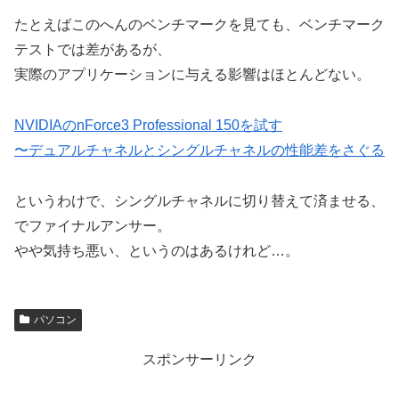
たとえばこのへんのベンチマークを見ても、ベンチマーク
テストでは差があるが、
実際のアプリケーションに与える影響はほとんどない。
NVIDIAのnForce3 Professional 150を試す
〜デュアルチャネルとシングルチャネルの性能差をさぐる
というわけで、シングルチャネルに切り替えて済ませる、
でファイナルアンサー。
やや気持ち悪い、というのはあるけれど…。
パソコン
スポンサーリンク