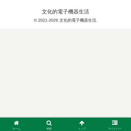
文化的電子機器生活
© 2021-2026 文化的電子機器生活.
ホーム
検索
トップ
サイドバー