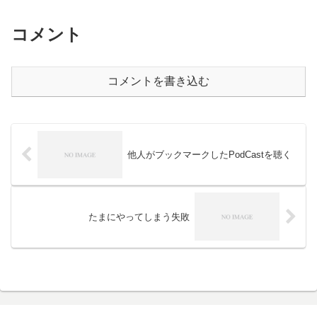
コメント
コメントを書き込む
他人がブックマークしたPodCastを聴く
たまにやってしまう失敗