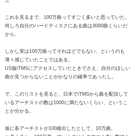
これを見るまで、100万曲ってすごく多いと思っていた。
何しろ自分のハードディスクにある曲は3000曲くらいだ
から。
しかし実は100万曲ってそれほどでもない、というのも
薄々感じていたことではある。
US版iTMSにアクセスしていたときでさえ、自分のほしい
曲が見つからないことがかなりの確率であったし。
で、このリストを見ると、日本でiTMSから曲を配信して
いるアーチストの数は1000に満たないくらい、というこ
とが分かる。
仮に各アーチストが100曲出したとして、10万曲。