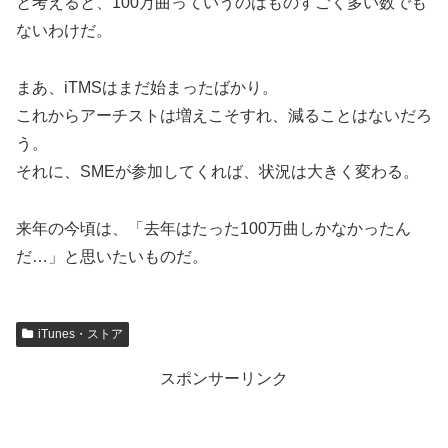
と考えると、100万曲っていうのはものすごく多い数でも
ないわけだ。
まあ、iTMSはまだ始まったばかり。
これからアーチストは増えこそすれ、減ることはないだろ
う。
それに、SMEが参加してくれば、状況は大きく変わる。
来年の今頃は、「去年はたった100万曲しかなかったん
だ…」と思いたいものだ。
iTunes・ストア
スポンサーリンク