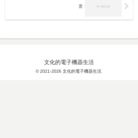
雲
文化的電子機器生活
© 2021-2026 文化的電子機器生活.