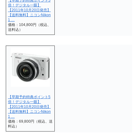
【早期予約特典ポイント5
倍！デジタル一眼】
【2011年10月20日発売】
【送料無料】ニコンNikon
1 …
価格：104,800円（税込、
送料込）
【早期予約特典ポイント5
倍！デジタル一眼】
【2011年10月20日発売】
【送料無料】ニコンNikon
1 …
価格：69,800円（税込、送
料込）