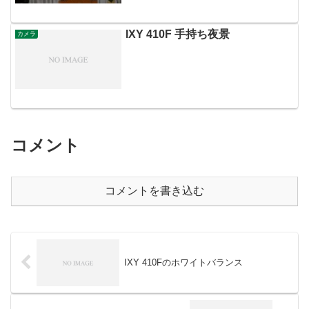
IXY 410F 手持ち夜景
カメラ
コメント
コメントを書き込む
IXY 410Fのホワイトバランス