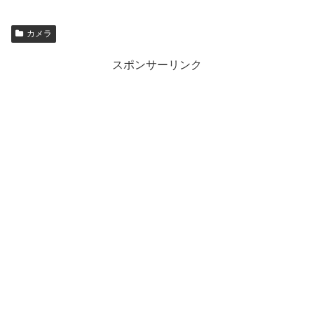
カメラ
スポンサーリンク