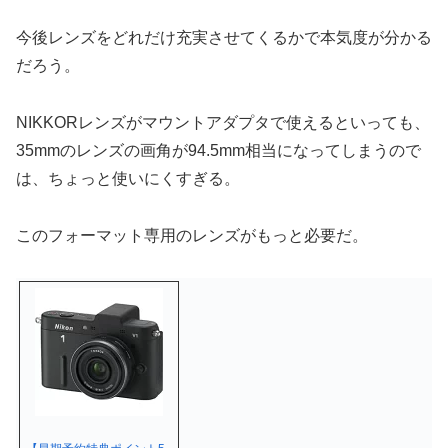
今後レンズをどれだけ充実させてくるかで本気度が分かる
だろう。
NIKKORレンズがマウントアダプタで使えるといっても、
35mmのレンズの画角が94.5mm相当になってしまうので
は、ちょっと使いにくすぎる。
このフォーマット専用のレンズがもっと必要だ。