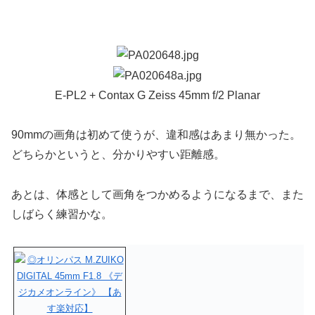
E-PL2 + Contax G Zeiss 45mm f/2 Planar
90mmの画角は初めて使うが、違和感はあまり無かった。
どちらかというと、分かりやすい距離感。
あとは、体感として画角をつかめるようになるまで、また
しばらく練習かな。