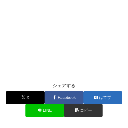
シェアする
X
Facebook
はてブ
LINE
コピー