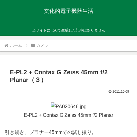
文化的電子機器生活
当サイトにはAIで生成した記事はありません
ホーム
カメラ
E-PL2 + Contax G Zeiss 45mm f/2
Planar（３）
2011.10.09
E-PL2 + Contax G Zeiss 45mm f/2 Planar
引き続き、プラナー45mmでの試し撮り。