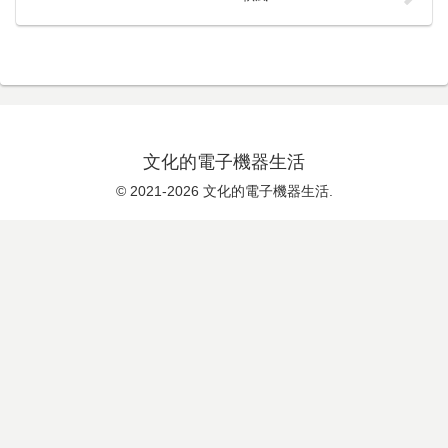
文化的電子機器生活
© 2021-2026 文化的電子機器生活.