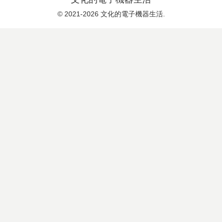
© 2021-2026 文化的電子機器生活.