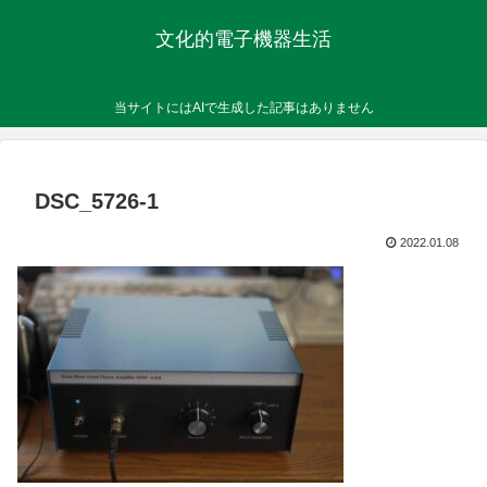
文化的電子機器生活
当サイトにはAIで生成した記事はありません
DSC_5726-1
2022.01.08