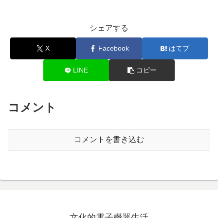
シェアする
X
Facebook
はてブ
LINE
コピー
コメント
コメントを書き込む
文化的電子機器生活