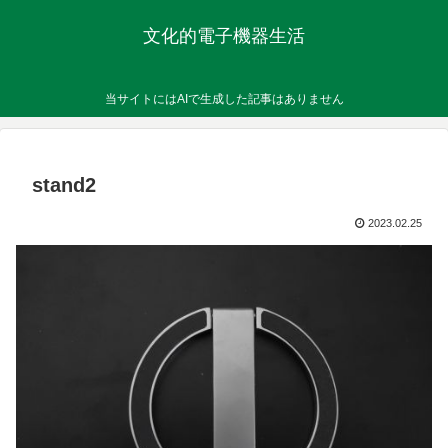
文化的電子機器生活
当サイトにはAIで生成した記事はありません
stand2
2023.02.25