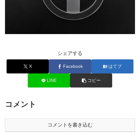
シェアする
X
Facebook
はてブ
LINE
コピー
コメント
コメントを書き込む