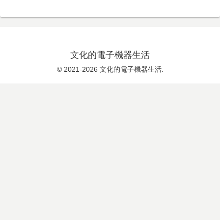
文化的電子機器生活
© 2021-2026 文化的電子機器生活.