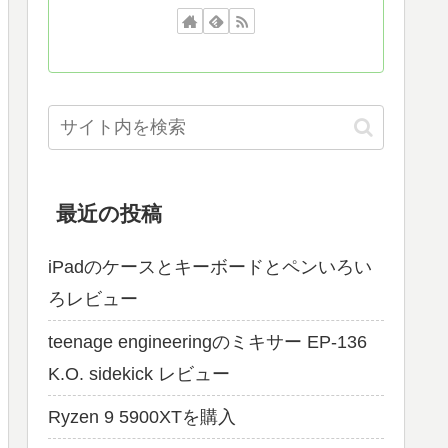
最近の投稿
iPadのケースとキーボードとペンいろい
ろレビュー
teenage engineeringのミキサー EP-136
K.O. sidekick レビュー
Ryzen 9 5900XTを購入