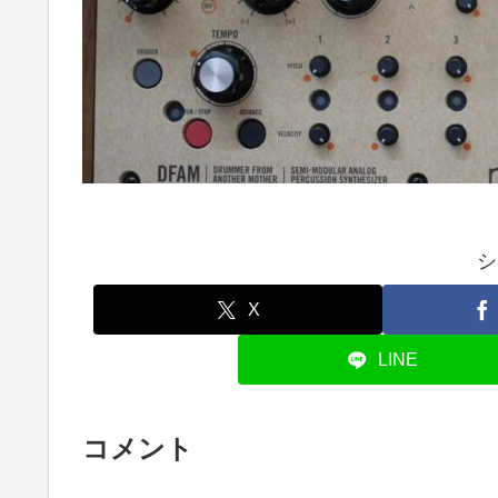
シ
X
LINE
コメント