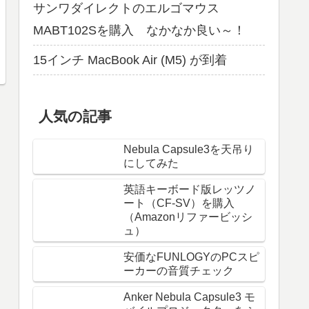
サンワダイレクトのエルゴマウス
MABT102Sを購入 なかなか良い～！
15インチ MacBook Air (M5) が到着
人気の記事
Nebula Capsule3を天吊り
にしてみた
英語キーボード版レッツノ
ート（CF-SV）を購入
（Amazonリファービッシ
ュ）
安価なFUNLOGYのPCスピ
ーカーの音質チェック
Anker Nebula Capsule3 モ