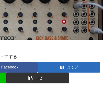
ェアする
Facebook
はてブ
コピー