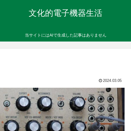
文化的電子機器生活
当サイトにはAIで生成した記事はありません
2024.03.05