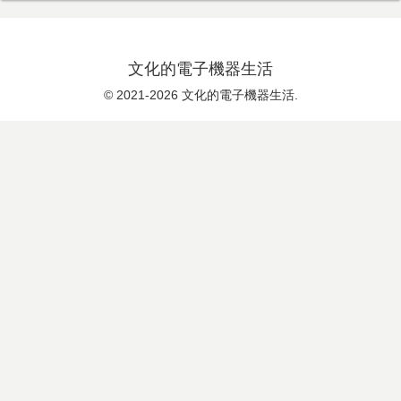
文化的電子機器生活
© 2021-2026 文化的電子機器生活.