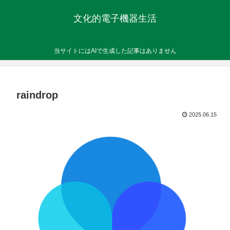
文化的電子機器生活
当サイトにはAIで生成した記事はありません
raindrop
2025.06.15