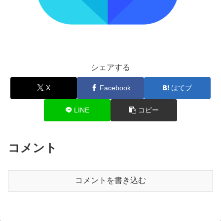
シェアする
X
Facebook
はてブ
LINE
コピー
コメント
コメントを書き込む