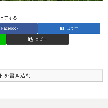
ェアする
Facebook
はてブ
コピー
トを書き込む