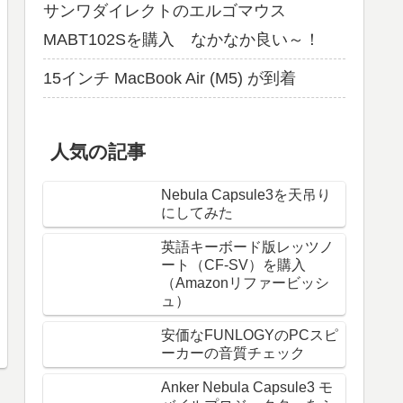
サンワダイレクトのエルゴマウス
MABT102Sを購入 なかなか良い～！
15インチ MacBook Air (M5) が到着
人気の記事
Nebula Capsule3を天吊り
にしてみた
英語キーボード版レッツノ
ート（CF-SV）を購入
（Amazonリファービッシ
ュ）
安価なFUNLOGYのPCスピ
ーカーの音質チェック
Anker Nebula Capsule3 モ