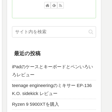
最近の投稿
iPadのケースとキーボードとペンいろい
ろレビュー
teenage engineeringのミキサー EP-136
K.O. sidekick レビュー
Ryzen 9 5900XTを購入