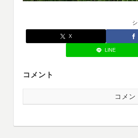
シ
X
LINE
コメント
コメン