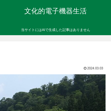
文化的電子機器生活
当サイトにはAIで生成した記事はありません
2024.03.03