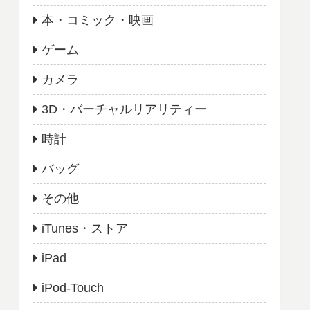
本・コミック・映画
ゲーム
カメラ
3D・バーチャルリアリティー
時計
バッグ
その他
iTunes・ストア
iPad
iPod-Touch