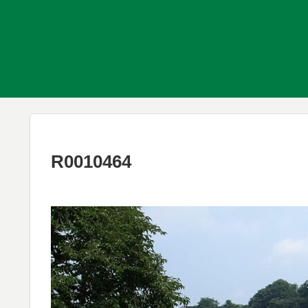
R0010464