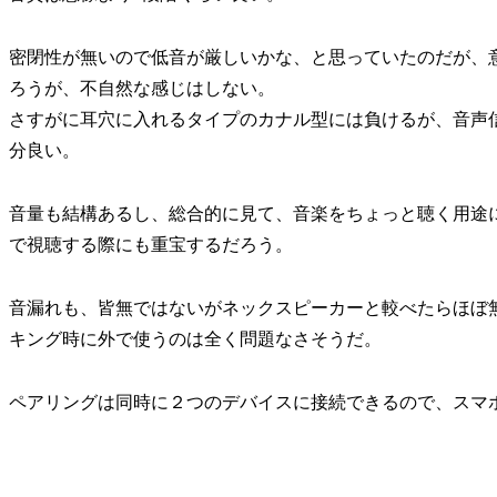
密閉性が無いので低音が厳しいかな、と思っていたのだが、
ろうが、不自然な感じはしない。
さすがに耳穴に入れるタイプのカナル型には負けるが、音声
分良い。
音量も結構あるし、総合的に見て、音楽をちょっと聴く用途には
で視聴する際にも重宝するだろう。
音漏れも、皆無ではないがネックスピーカーと較べたらほぼ
キング時に外で使うのは全く問題なさそうだ。
ペアリングは同時に２つのデバイスに接続できるので、スマホ