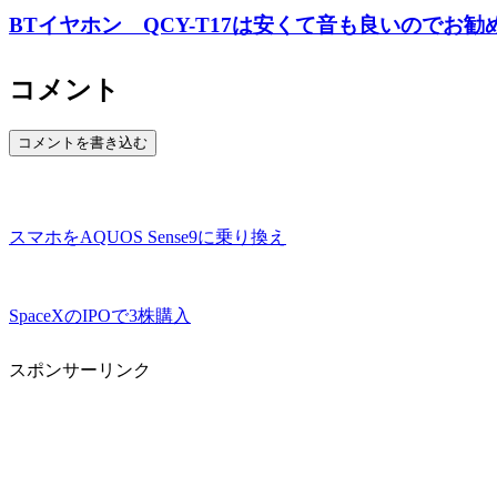
BTイヤホン QCY-T17は安くて音も良いのでお勧
コメント
コメントを書き込む
スマホをAQUOS Sense9に乗り換え
SpaceXのIPOで3株購入
スポンサーリンク