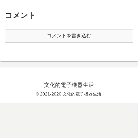
コメント
コメントを書き込む
文化的電子機器生活
© 2021-2026 文化的電子機器生活.