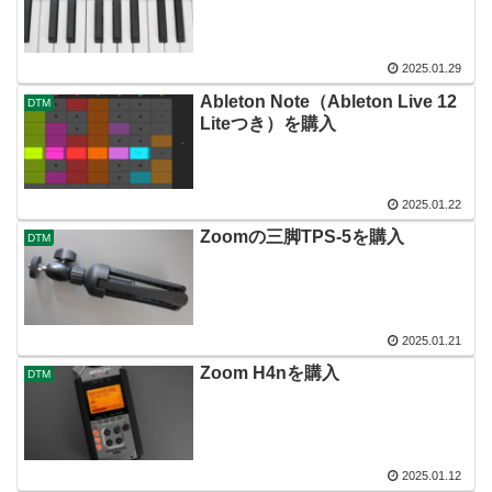
2025.01.29
Ableton Note（Ableton Live 12
DTM
Liteつき）を購入
2025.01.22
Zoomの三脚TPS-5を購入
DTM
2025.01.21
Zoom H4nを購入
DTM
2025.01.12