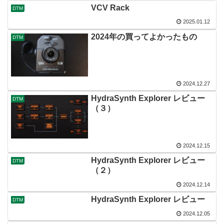
VCV Rack
DTM
2025.01.12
2024年の買ってよかったもの
DTM
2024.12.27
HydraSynth Explorer レビュー
DTM
（３）
2024.12.15
HydraSynth Explorer レビュー
DTM
（２）
2024.12.14
HydraSynth Explorer レビュー
DTM
2024.12.05