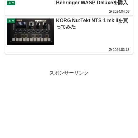
Behringer WASP Deluxeを購入
DTM
2024.04.03
KORG Nu:Tekt NTS-1 mk IIを買
DTM
ってみた
2024.03.13
スポンサーリンク