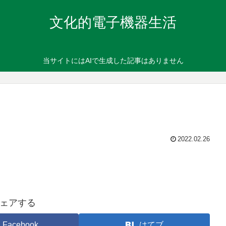
文化的電子機器生活
当サイトにはAIで生成した記事はありません
2022.02.26
ェアする
Facebook
はてブ