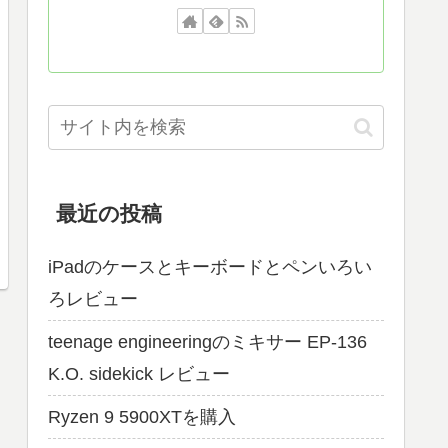
最近の投稿
iPadのケースとキーボードとペンいろい
ろレビュー
teenage engineeringのミキサー EP-136
K.O. sidekick レビュー
Ryzen 9 5900XTを購入