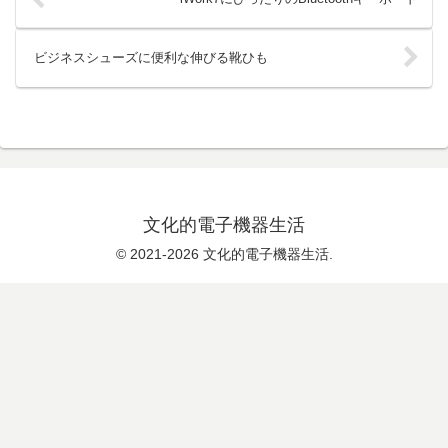
ビジネスシューズに便利な伸びる靴ひも
文化的電子機器生活
© 2021-2026 文化的電子機器生活.