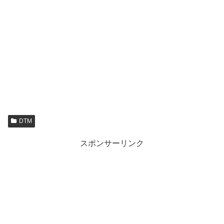
DTM
スポンサーリンク