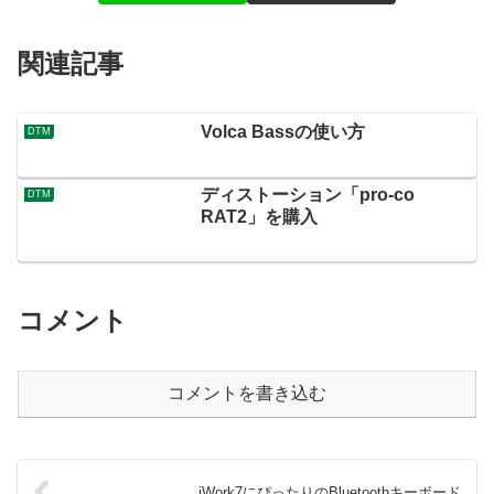
関連記事
Volca Bassの使い方
DTM
ディストーション「pro-co
DTM
RAT2」を購入
コメント
コメントを書き込む
iWork7にぴったりのBluetoothキーボード