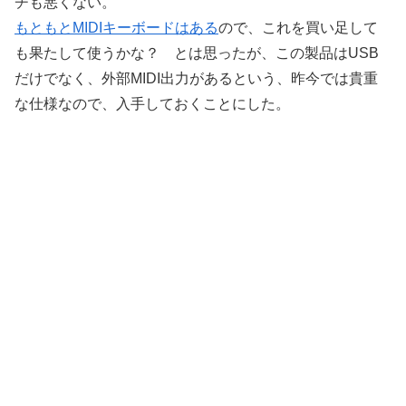
チも悪くない。
もともとMIDIキーボードはある
ので、これを買い足して
も果たして使うかな？ とは思ったが、この製品はUSB
だけでなく、外部MIDI出力があるという、昨今では貴重
な仕様なので、入手しておくことにした。