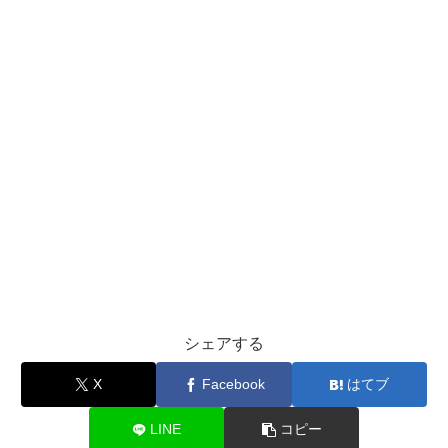
シェアする
X
Facebook
はてブ
LINE
コピー