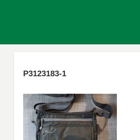
P3123183-1