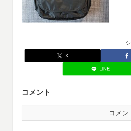
シ
X
LINE
コメント
コメン