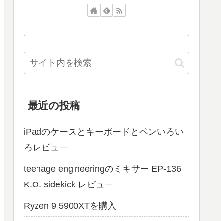
最近の投稿
iPadのケースとキーボードとペンいろい
ろレビュー
teenage engineeringのミキサー EP-136
K.O. sidekick レビュー
Ryzen 9 5900XTを購入