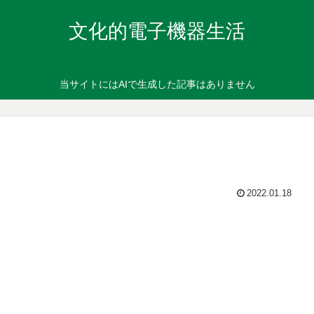
文化的電子機器生活
当サイトにはAIで生成した記事はありません
2022.01.18