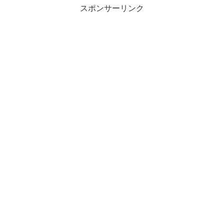
スポンサーリンク