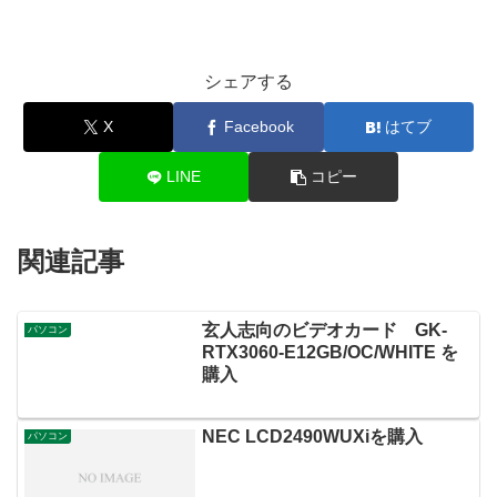
シェアする
X
Facebook
はてブ
LINE
コピー
関連記事
玄人志向のビデオカード GK-
パソコン
RTX3060-E12GB/OC/WHITE を
購入
NEC LCD2490WUXiを購入
パソコン