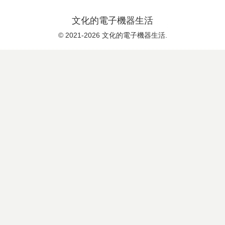
文化的電子機器生活
© 2021-2026 文化的電子機器生活.