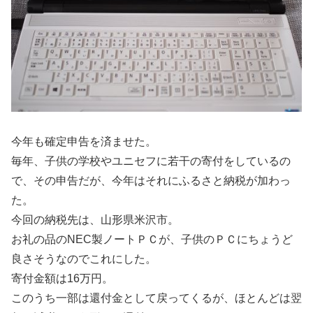
今年も確定申告を済ませた。
毎年、子供の学校やユニセフに若干の寄付をしているの
で、その申告だが、今年はそれにふるさと納税が加わっ
た。
今回の納税先は、山形県米沢市。
お礼の品のNEC製ノートＰＣが、子供のＰＣにちょうど
良さそうなのでこれにした。
寄付金額は16万円。
このうち一部は還付金として戻ってくるが、ほとんどは翌