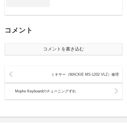
コメント
コメントを書き込む
ミキサー（MACKIE MS-1202 VLZ）修理
Mopho Keyboardのチューニングずれ