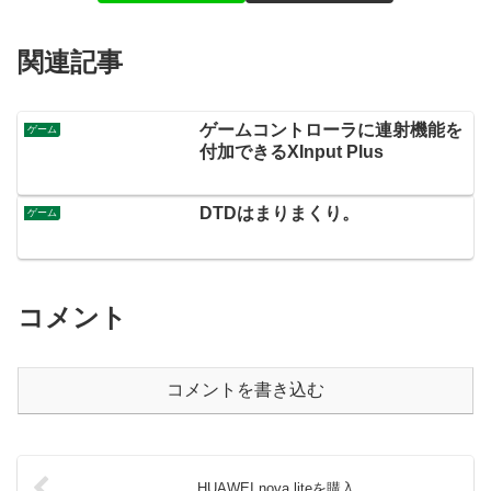
関連記事
ゲームコントローラに連射機能を
ゲーム
付加できるXInput Plus
DTDはまりまくり。
ゲーム
コメント
コメントを書き込む
HUAWEI nova liteを購入