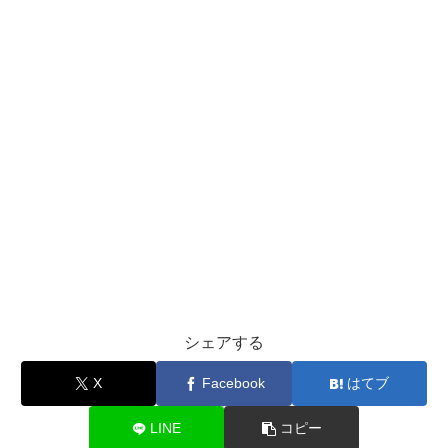
シェアする
X
Facebook
はてブ
LINE
コピー