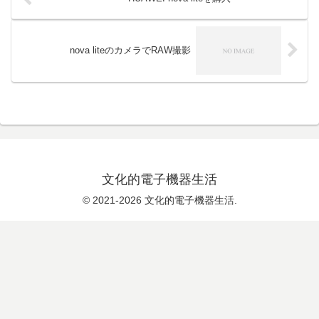
nova liteのカメラでRAW撮影
文化的電子機器生活
© 2021-2026 文化的電子機器生活.