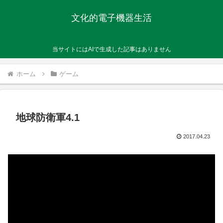
文化的電子機器生活
当サイトにはAIで生成した記事はありません
ホーム
ゲーム
地球防衛軍4.1
2017.04.23