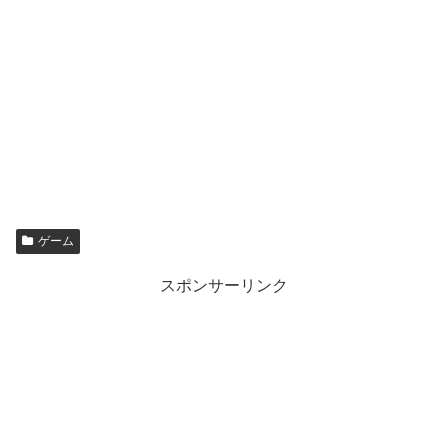
ゲーム
スポンサーリンク