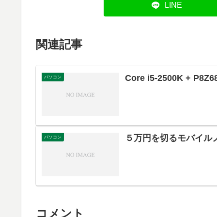
LINE
関連記事
Core i5-2500K + P
パソコン
５万円を切るモバイル
パソコン
コメント