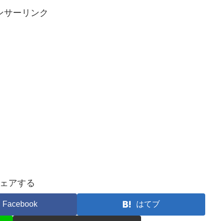
ンサーリンク
ェアする
Facebook
はてブ