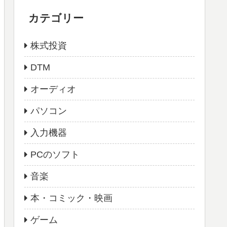
カテゴリー
株式投資
DTM
オーディオ
パソコン
入力機器
PCのソフト
音楽
本・コミック・映画
ゲーム