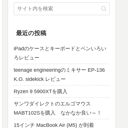
最近の投稿
iPadのケースとキーボードとペンいろい
ろレビュー
teenage engineeringのミキサー EP-136
K.O. sidekick レビュー
Ryzen 9 5900XTを購入
サンワダイレクトのエルゴマウス
MABT102Sを購入 なかなか良い～！
15インチ MacBook Air (M5) が到着