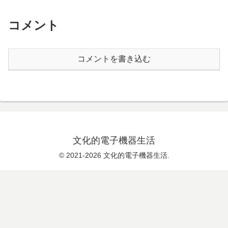
コメント
コメントを書き込む
文化的電子機器生活
© 2021-2026 文化的電子機器生活.