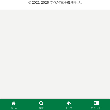
© 2021-2026 文化的電子機器生活.
ホーム
検索
トップ
サイドバー