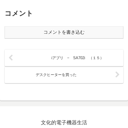
コメント
コメントを書き込む
iアプリ − SA702i （１５）
デスクヒーターを買った
文化的電子機器生活