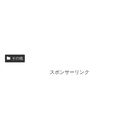
その他
スポンサーリンク