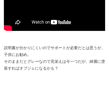
説明書が分かりにくいのでサポートが必要だとは思うが、
子供にお勧め。
そのままだとグレーなので見栄えは今一つだが、綺麗に塗
装すればオブジェになるかも？