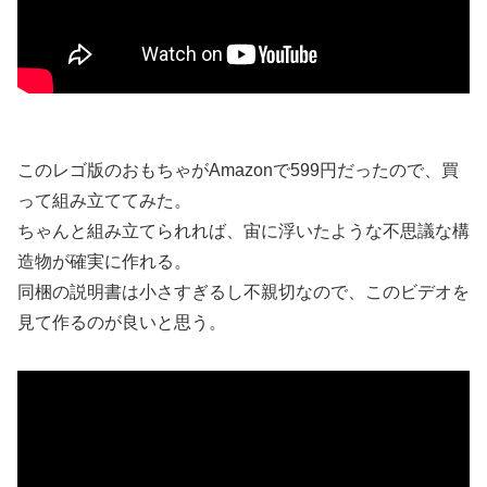
このレゴ版のおもちゃがAmazonで599円だったので、買
って組み立ててみた。
ちゃんと組み立てられれば、宙に浮いたような不思議な構
造物が確実に作れる。
同梱の説明書は小さすぎるし不親切なので、このビデオを
見て作るのが良いと思う。