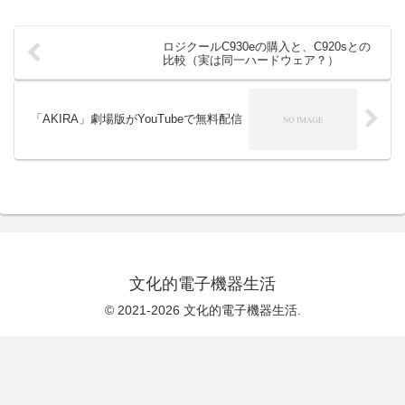
ロジクールC930eの購入と、C920sとの
比較（実は同一ハードウェア？）
「AKIRA」劇場版がYouTubeで無料配信
文化的電子機器生活
© 2021-2026 文化的電子機器生活.