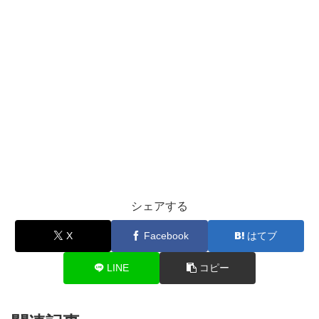
シェアする
X
Facebook
はてブ
LINE
コピー