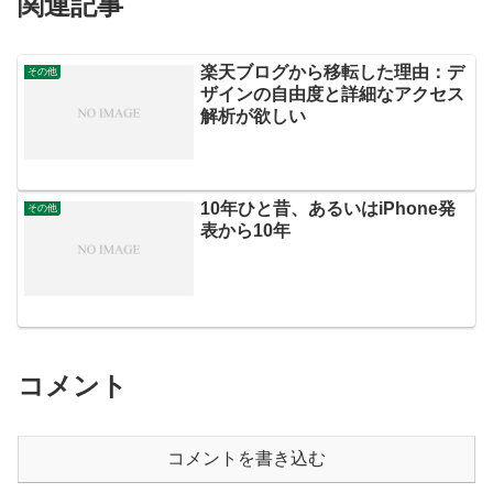
関連記事
楽天ブログから移転した理由：デ
その他
ザインの自由度と詳細なアクセス
解析が欲しい
10年ひと昔、あるいはiPhone発
その他
表から10年
コメント
コメントを書き込む